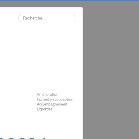
Rechercher