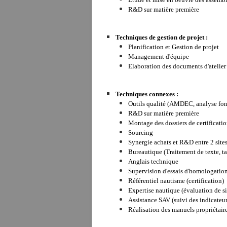
R&D sur matière première
Techniques de gestion de projet :
Planification et Gestion de projet
Management d'équipe
Elaboration des documents d'atelier (
Techniques connexes :
Outils qualité (AMDEC, analyse fonc
R&D sur matière première
Montage des dossiers de certificatio
Sourcing
Synergie achats et R&D entre 2 sites 
Bureautique (Traitement de texte, tab
Anglais technique
Supervision d'essais d'homologatio
Référentiel nautisme (certification)
Expertise nautique (évaluation de sin
Assistance SAV (suivi des indicateur
Réalisation des manuels propriétaire