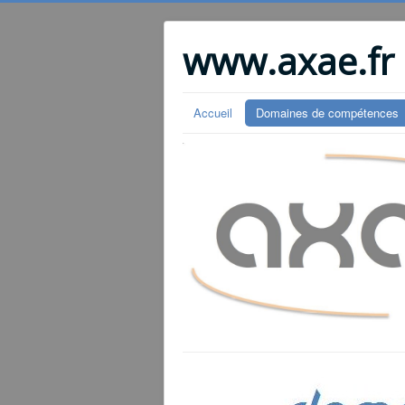
www.axae.fr
Accueil
Domaines de compétences