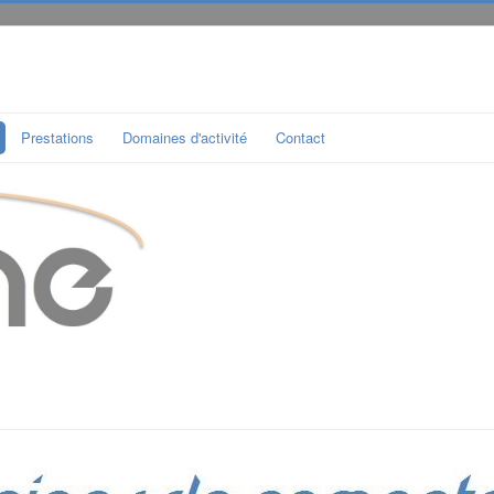
Prestations
Domaines d'activité
Contact